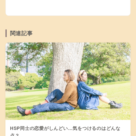
関連記事
HSP同士の恋愛がしんどい…気をつけるのはどんな
点？