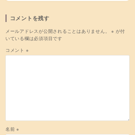
コメントを残す
メールアドレスが公開されることはありません。
※
が付
いている欄は必須項目です
コメント
※
名前
※