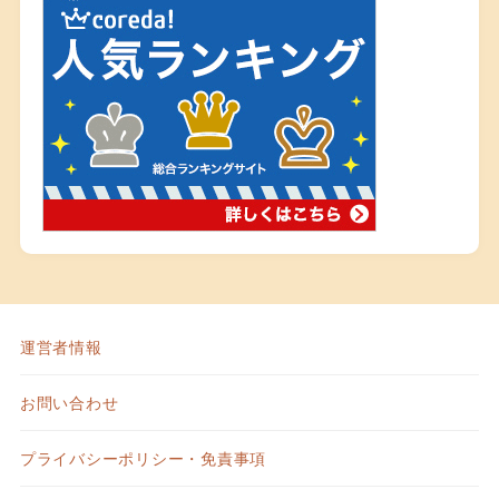
運営者情報
お問い合わせ
プライバシーポリシー・免責事項