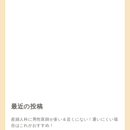
最近の投稿
産婦人科に男性医師が多い＆近くにない！通いにくい場
合はこれがおすすめ！