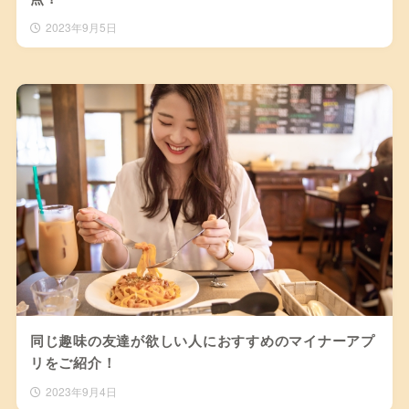
2023年9月5日
同じ趣味の友達が欲しい人におすすめのマイナーアプ
リをご紹介！
2023年9月4日