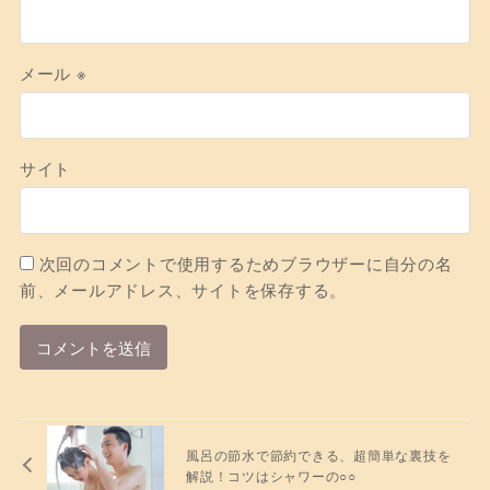
メール
※
サイト
次回のコメントで使用するためブラウザーに自分の名
前、メールアドレス、サイトを保存する。
風呂の節水で節約できる、超簡単な裏技を
解説！コツはシャワーの○○