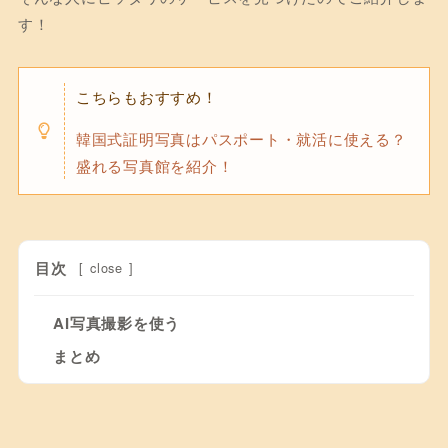
す！
こちらもおすすめ！
韓国式証明写真はパスポート・就活に使える？
盛れる写真館を紹介！
目次
[
close
]
AI写真撮影を使う
まとめ