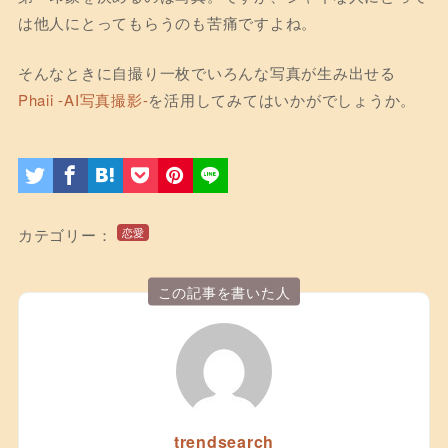
は他人にとってもらうのも苦痛ですよね。
そんなときに自撮り一枚でいろんな写真が生み出せる
Phaii -AI写真撮影-
を活用してみてはいかがでしょうか。
カテゴリー：
恋愛
この記事を書いた人
trendsearch