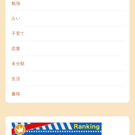
勉強
占い
子育て
恋愛
未分類
生活
趣味