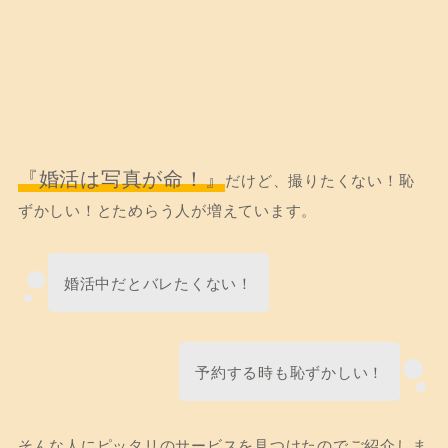
『婚活は写真が命！』
だけど、撮りたくない！恥
ずかしい！とためらう人が増えています。
婚活中だとバレたくない！
予約する時も恥ずかしい！
そんな人にピッタリのサービスを見つけたのでご紹介しま