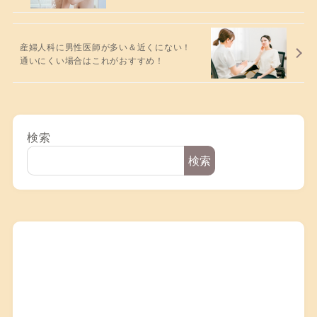
産婦人科に男性医師が多い＆近くにない！
通いにくい場合はこれがおすすめ！
検索
検索