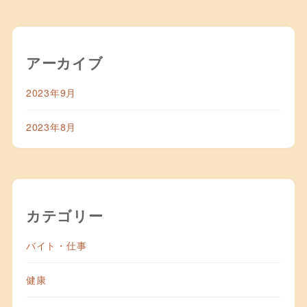
アーカイブ
2023年9月
2023年8月
カテゴリー
バイト・仕事
健康