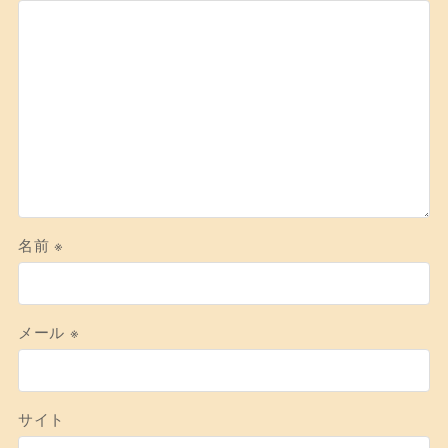
名前
※
メール
※
サイト