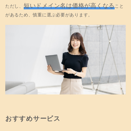
短いドメイン名は価格が高くなる
ただし、
こと
があるため、慎重に選ぶ必要があります。
おすすめサービス