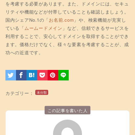
を考慮する必要があります。また、ドメインには、セキュ
リティや機能などが付帯していることも確認しましょう。
国内シェアNo.1の「
お名前.com
」や、検索機能が充実し
ている「
ムームードメイン
」など、信頼できるサービスを
利用することで、安心してドメインを取得することができ
ます。価格だけでなく、様々な要素を考慮することが、成
功への近道です。
カテゴリー：
未分類
この記事を書いた人