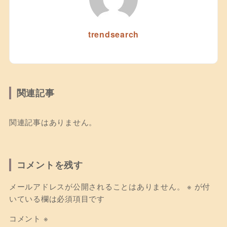
trendsearch
関連記事
関連記事はありません。
コメントを残す
メールアドレスが公開されることはありません。
※
が付
いている欄は必須項目です
コメント
※