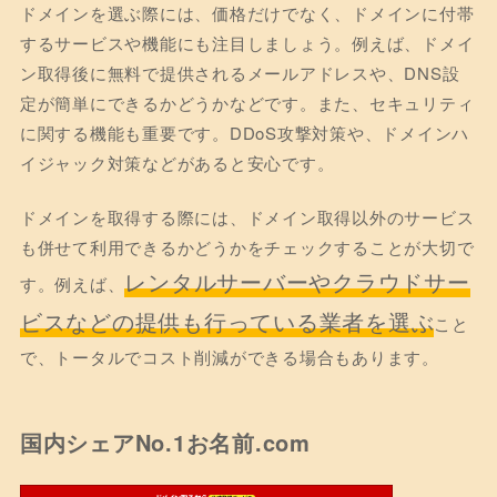
ドメインを選ぶ際には、価格だけでなく、ドメインに付帯
するサービスや機能にも注目しましょう。例えば、ドメイ
ン取得後に無料で提供されるメールアドレスや、DNS設
定が簡単にできるかどうかなどです。また、セキュリティ
に関する機能も重要です。DDoS攻撃対策や、ドメインハ
イジャック対策などがあると安心です。
ドメインを取得する際には、ドメイン取得以外のサービス
も併せて利用できるかどうかをチェックすることが大切で
レンタルサーバーやクラウドサー
す。例えば、
ビスなどの提供も行っている業者を選ぶ
こと
で、トータルでコスト削減ができる場合もあります。
国内シェアNo.1お名前.com