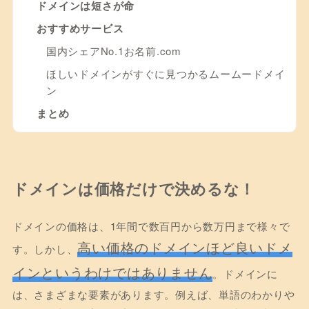
ドメインは短さが命
おすすめサービス
国内シェアNo.1お名前.com
ほしいドメインがすぐに見つかるムームードメイ
ン
まとめ
ドメインは価格だけで決めるな！
ドメインの価格は、1年間で数百円から数万円まで様々で
高い価格のドメインほど良いドメ
す。しかし、
インというわけではありません
。ドメインに
は、さまざまな要素があります。例えば、単語のわかりや