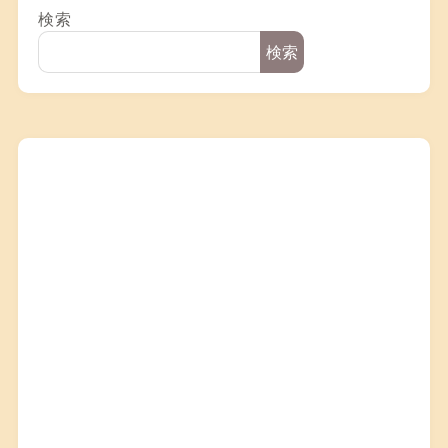
検索
検索