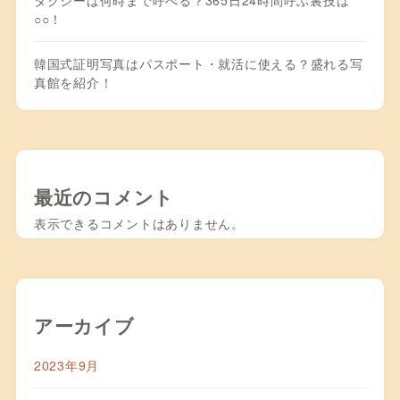
○○！
韓国式証明写真はパスポート・就活に使える？盛れる写
真館を紹介！
最近のコメント
表示できるコメントはありません。
アーカイブ
2023年9月