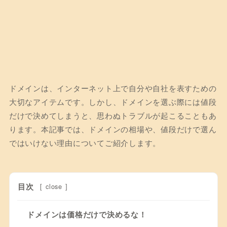
ドメインは、インターネット上で自分や自社を表すための
大切なアイテムです。しかし、ドメインを選ぶ際には値段
だけで決めてしまうと、思わぬトラブルが起こることもあ
ります。本記事では、ドメインの相場や、値段だけで選ん
ではいけない理由についてご紹介します。
目次
[
close
]
ドメインは価格だけで決めるな！