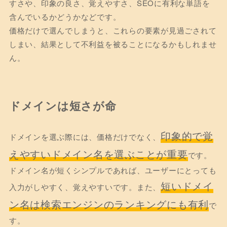
すさや、印象の良さ、覚えやすさ、SEOに有利な単語を
含んでいるかどうかなどです。
価格だけで選んでしまうと、これらの要素が見過ごされて
しまい、結果として不利益を被ることになるかもしれませ
ん。
ドメインは短さが命
印象的で覚
ドメインを選ぶ際には、価格だけでなく、
えやすいドメイン名を選ぶことが重要
です。
ドメイン名が短くシンプルであれば、ユーザーにとっても
短いドメイ
入力がしやすく、覚えやすいです。また、
ン名は検索エンジンのランキングにも有利
で
す。