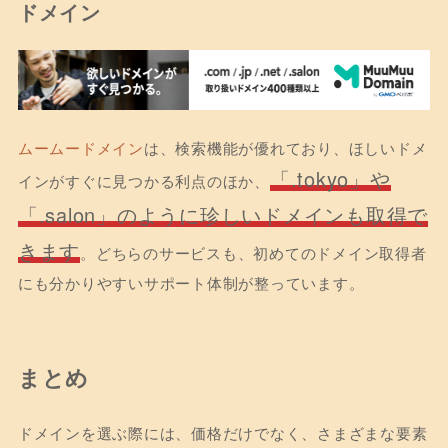
ドメイン
ムームードメイン
は、検索機能が優れており、ほしいドメ
「.tokyo」や
インがすぐに見つかる利点のほか、
「.salon」のように珍しいドメインも取得で
きます
。どちらのサービスも、初めてのドメイン取得者
にも分かりやすいサポート体制が整っています。
まとめ
ドメインを選ぶ際には、価格だけでなく、さまざまな要素