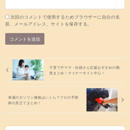
次回のコメントで使用するためブラウザーに自分の名
前、メールアドレス、サイトを保存する。
子育て中ママ・妊婦さん応援おすすめの懸
賞まとめ！マイナーサイト中心！
来週のガソリン価格はいくら？プロの予測
師の見立てまとめ！