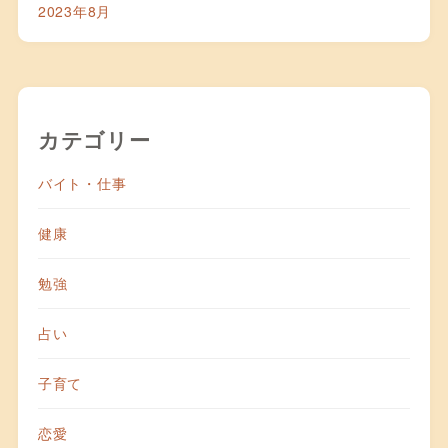
2023年8月
カテゴリー
バイト・仕事
健康
勉強
占い
子育て
恋愛