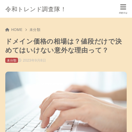
令和トレンド調査隊！
HOME
未分類
ドメイン価格の相場は？値段だけで決
めてはいけない意外な理由って？
2023年9月8日
未分類