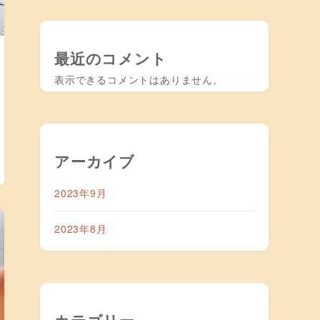
最近のコメント
表示できるコメントはありません。
アーカイブ
2023年9月
2023年8月
カテゴリー