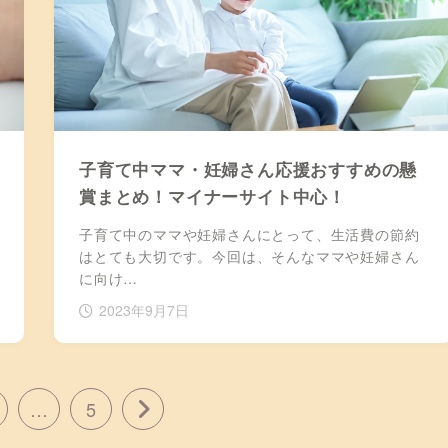
子育て中ママ・妊婦さん応援おすすめの懸
賞まとめ！マイナーサイト中心！
子育て中のママや妊婦さんにとって、生活費の節約
はとても大切です。今回は、そんなママや妊婦さん
に向け…
2023年9月7日
…
5