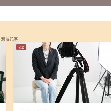
新着記事
恋愛