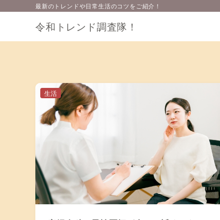
最新のトレンドや日常生活のコツをご紹介！
令和トレンド調査隊！
生活