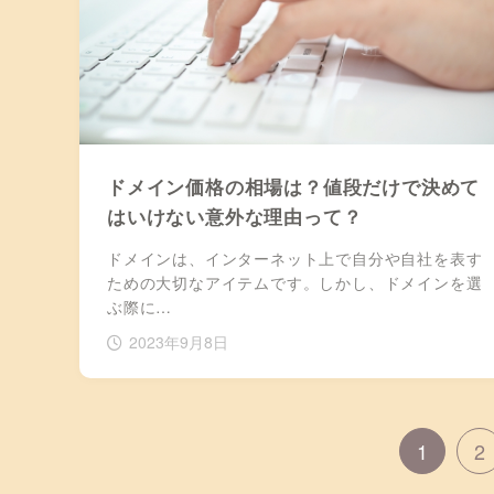
ドメイン価格の相場は？値段だけで決めて
はいけない意外な理由って？
ドメインは、インターネット上で自分や自社を表す
ための大切なアイテムです。しかし、ドメインを選
ぶ際に…
2023年9月8日
1
2