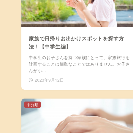
家族で日帰りお出かけスポットを探す方
法！【中学生編】
中学生のお子さんを持つ家族にとって、家族旅行を
計画することは簡単なことではありません。お子さ
んが小…
2023年9月12日
未分類