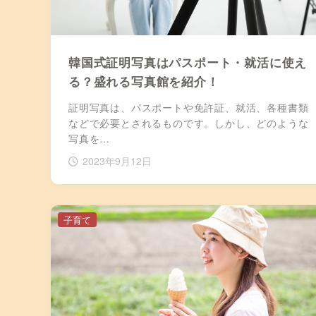
韓国式証明写真はパスポート・就活に使え
る？盛れる写真館を紹介！
証明写真は、パスポートや免許証、就活、各種書類
などで必要とされるものです。しかし、どのような
写真を…
2023年9月12日
子育て