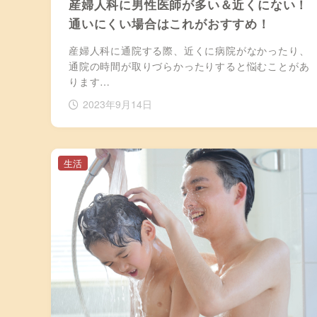
産婦人科に男性医師が多い＆近くにない！
通いにくい場合はこれがおすすめ！
産婦人科に通院する際、近くに病院がなかったり、
通院の時間が取りづらかったりすると悩むことがあ
ります…
2023年9月14日
生活