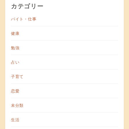
カテゴリー
バイト・仕事
健康
勉強
占い
子育て
恋愛
未分類
生活