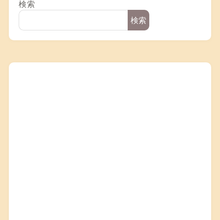
検索
検索