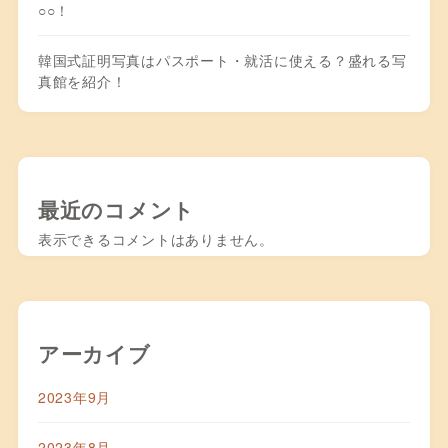
○○！
韓国式証明写真はパスポート・就活に使える？盛れる写
真館を紹介！
最近のコメント
表示できるコメントはありません。
アーカイブ
2023年9月
2023年8月