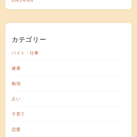
カテゴリー
バイト・仕事
健康
勉強
占い
子育て
恋愛