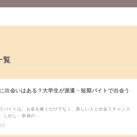
一覧
に出会いはある？大学生が派遣・短期バイトで出会う
てバイトは、お金を稼ぐだけでなく、新しい人と出会うチャンス
。しかし、単発の…
3日