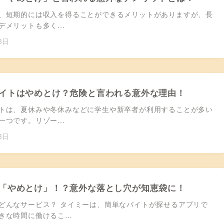
、短期的には収入を得ることができるメリットがありますが、長
デメリットも多く…
3日
イトはやめとけ？危険と言われる意外な理由！
トは、夏休みや冬休みなどに学生や新卒者が利用することが多い
一つです。リゾー…
3日
「やめとけ」！？意外な落とし穴が知恵袋に！
どんなサービス？ タイミーは、簡単なバイトが探せるアプリで
きな時間に働けるこ…