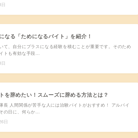
3日
になる「ためになるバイト」を紹介！
いて、自分にプラスになる経験を積むことが重要です。そのため
イトも有効な手段…
3日
トを辞めたい！スムーズに辞める方法とは？
隊長 人間関係が苦手な人には治験バイトがおすすめ！ アルバイ
その日に、何らか…
26日