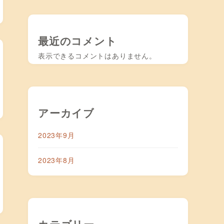
最近のコメント
表示できるコメントはありません。
アーカイブ
2023年9月
2023年8月
カテゴリー