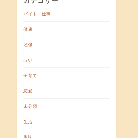
バイト・仕事
健康
勉強
占い
子育て
恋愛
未分類
生活
趣味